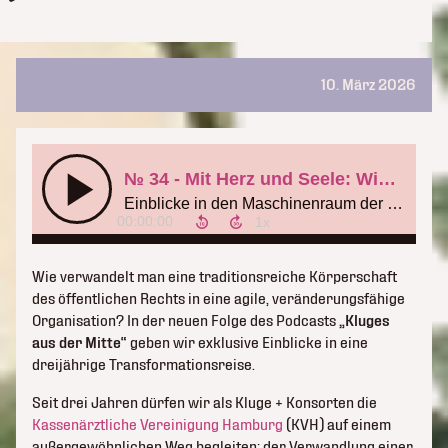
10. März 2026
Wie verwandelt man eine traditionsreiche Körperschaft
des öffentlichen Rechts in eine agile, veränderungsfähige
Organisation? In der neuen Folge des Podcasts
„Kluges
aus der Mitte“
geben wir exklusive Einblicke in eine
dreijährige Transformationsreise.
Seit drei Jahren dürfen wir als Kluge + Konsorten die
Kassenärztliche Vereinigung Hamburg
(KVH) auf einem
außergewöhnlichen Weg begleiten: der Verwandlung einer