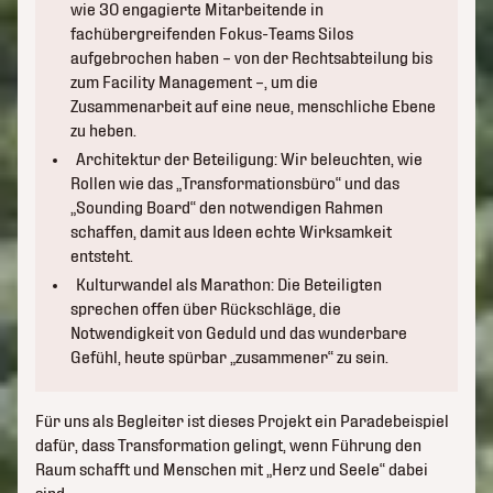
wie 30 engagierte Mitarbeitende in
fachübergreifenden Fokus-Teams Silos
aufgebrochen haben – von der Rechtsabteilung bis
zum Facility Management –, um die
Zusammenarbeit auf eine neue, menschliche Ebene
zu heben.
Architektur der Beteiligung: Wir beleuchten, wie
Rollen wie das „Transformationsbüro“ und das
„Sounding Board“ den notwendigen Rahmen
schaffen, damit aus Ideen echte Wirksamkeit
entsteht.
Kulturwandel als Marathon: Die Beteiligten
sprechen offen über Rückschläge, die
Notwendigkeit von Geduld und das wunderbare
Gefühl, heute spürbar „zusammener“ zu sein.
Für uns als Begleiter ist dieses Projekt ein Paradebeispiel
dafür, dass Transformation gelingt, wenn Führung den
Raum schafft und Menschen mit „Herz und Seele“ dabei