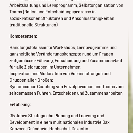
Arbeitshaltung und Lernprogramm, Selbstorganisation von
Teams (Rollen und Entscheidungsprozesse in
soziokratischen Strukturen und Anschlussfähigkeit an
traditionelle Strukturen)
Kompetenzen:
Handlungsfokussierte Workshops, Lernprogramme und
ganzheitliche Veränderungskonzepte rund um Fragen
zeitgemässer Führung, Entscheidung und Zusammenarbeit
für alle Zielgruppen im Unternehmen;
Inspiration und Moderation von Veranstaltungen und
Gruppen aller Größen;
Systemisches Coaching von Einzelpersonen und Teams zum
zeitgemässen Führen, Entscheiden und Zusammenarbeiten
Erfahrung:
25 Jahre Strategische Planung und Learning and
Development in einem multinationalen Industrie Dax
Konzern, Gründerin, Hochschul-Dozentin.