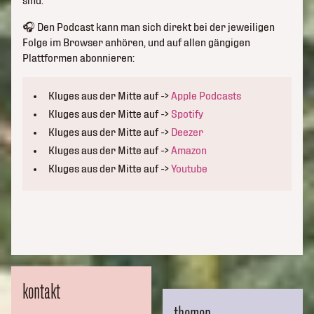
sind.
🎧 Den Podcast kann man sich direkt bei der jeweiligen
Folge im Browser anhören, und auf allen gängigen
Plattformen abonnieren:
Kluges aus der Mitte auf ->
Apple Podcasts
Kluges aus der Mitte auf ->
Spotify
Kluges aus der Mitte auf ->
Deezer
Kluges aus der Mitte auf ->
Amazon
Kluges aus der Mitte auf ->
Youtube
kontakt