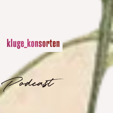
Podcast