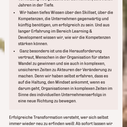
Jahren in der Tiefe.
Wir haben tiefes Wissen über den Skillset, über die
Kompetenzen, die Unternehmen gegenwärtig und
künftig benötigen, um erfolgreich zu sein. Und aus
langer Erfahrung im Bereich Learning &
Development wissen wir, wie wir die Kompetenzen
stärken können.
Ganz besonders ist uns die Herausforderung
vertraut, Menschen in der Organisation für steten
Wandel zu gewinnen und sie auch in komplexen,
unsicheren Zeiten zu Akteuren der Veränderung zu
machen. Denn wir haben selbst erfahren, dass es
auf die Haltung, den Mindset ankommt, wenn es
darum geht, Organisationen in komplexen Zeiten im
Sinne des individuellen Unternehmenserfolgs in
eine neue Richtung zu bewegen.
Erfolgreiche Transformation versteht, wer sich selbst
immer wieder neu zu erfinden weiß: Ab sofort lassen wir