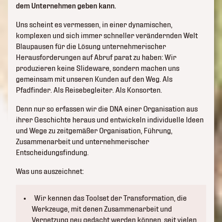
dem Unternehmen geben kann.
Uns scheint es vermessen, in einer dynamischen,
komplexen und sich immer schneller verändernden Welt
Blaupausen für die Lösung unternehmerischer
Herausforderungen auf Abruf parat zu haben: Wir
produzieren keine Slideware, sondern machen uns
gemeinsam mit unseren Kunden auf den Weg. Als
Pfadfinder. Als Reisebegleiter. Als Konsorten.
Denn nur so erfassen wir die DNA einer Organisation aus
ihrer Geschichte heraus und entwickeln individuelle Ideen
und Wege zu zeitgemäßer Organisation, Führung,
Zusammenarbeit und unternehmerischer
Entscheidungsfindung.
Was uns auszeichnet:
Wir kennen das Toolset der Transformation, die
Werkzeuge, mit denen Zusammenarbeit und
Vernetzung neu gedacht werden können, seit vielen