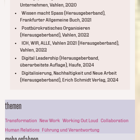
Unternehmen, Vahlen, 2020
Wissen macht Spass (Herausgeberband),
Frankfurter Allgemeine Buch, 2021
Postbürokratisches Organisieren
(Herausgeberband), Vahlen, 2022
ICH, WIR, ALLE, Vahlen 2021 (Herausgeberband),
Vahlen, 2022
Digital Leadership (Herausgeberband,
überarbeitete Auflage), Haufe, 2024
Digitalisierung, Nachhaltigkeit und Neue Arbeit
(Herausgeberband), Erich Schmidt Verlag, 2024
themen
Transformation
New Work
Working Out Loud
Collaboration
Human Relations
Führung und Verantwortung
mehr erfahren