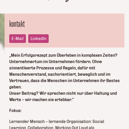
kontakt
E-Mail
LinkedIn
„Mein Erfolgsrezept zum Überleben in komplexen Zeiten?
Unternehmertum im Unternehmen fördern. Ohne
sinnentleerte Prozesse und Regeln, dafür mit
Menschenverstand, sachorientiert, beweglich und im
Vertrauen, dass die Menschen im Unternehmen ihr Bestes
geben.
Unser Beitrag? Wir sprechen nicht nur über Haltung und
Werte – wir machen sie erlebbar.“
Fokus:
Lernender Mensch – lernende Organisation: Social
Learning, Collaboration, Working Out Loud als