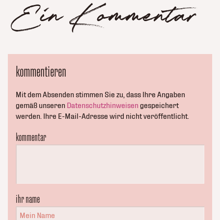
Ein Kommentar
kommentieren
Mit dem Absenden stimmen Sie zu, dass Ihre Angaben
gemäß unseren
Datenschutzhinweisen
gespeichert
werden. Ihre E-Mail-Adresse wird nicht veröffentlicht.
kommentar
ihr name