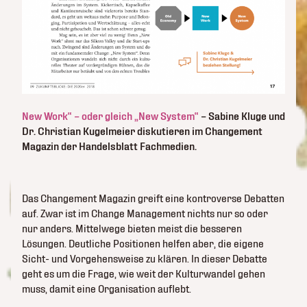
New Work“ – oder gleich „New System“
– Sabine Kluge und
Dr. Christian Kugelmeier diskutieren im Changement
Magazin der Handelsblatt Fachmedien.
Das Changement Magazin
greift eine kontroverse Debatten
auf. Zwar ist im Change Management nichts nur so oder
nur anders. Mittelwege bieten meist die besseren
Lösungen. Deutliche Positionen helfen aber, die eigene
Sicht- und Vorgehensweise zu klären. In dieser Debatte
geht es um die Frage, wie weit der Kulturwandel gehen
muss, damit eine Organisation auflebt.