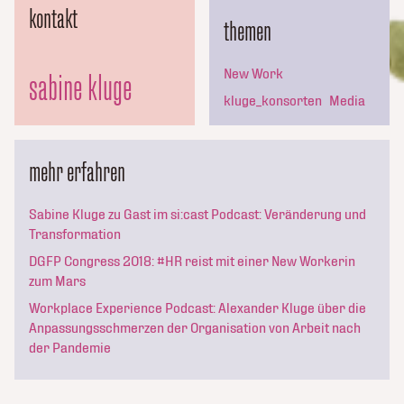
kontakt
themen
New Work
sabine kluge
kluge_konsorten
Media
mehr erfahren
Sabine Kluge zu Gast im si:cast Podcast: Veränderung und
Transformation
DGFP Congress 2018: #HR reist mit einer New Workerin
zum Mars
Workplace Experience Podcast: Alexander Kluge über die
Anpassungsschmerzen der Organisation von Arbeit nach
der Pandemie