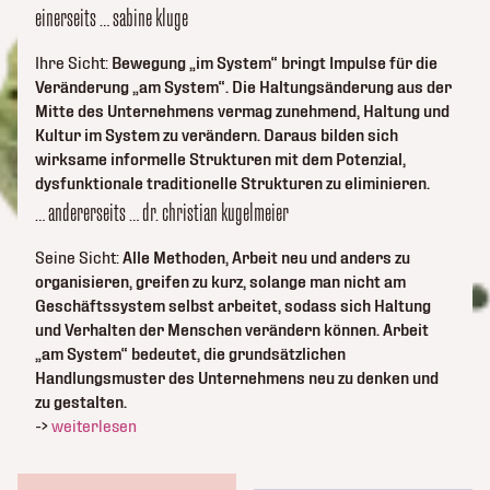
einerseits … sabine kluge
Ihre Sicht:
Bewegung „im System“ bringt Impulse für die
Veränderung „am System“. Die Haltungsänderung aus der
Mitte des Unternehmens vermag zunehmend, Haltung und
Kultur im System zu verändern. Daraus bilden sich
wirksame informelle Strukturen mit dem Potenzial,
dysfunktionale traditionelle Strukturen zu eliminieren.
… andererseits … dr. christian kugelmeier
Seine Sicht:
Alle Methoden, Arbeit neu und anders zu
organisieren, greifen zu kurz, solange man nicht am
Geschäftssystem selbst arbeitet, sodass sich Haltung
und Verhalten der Menschen verändern können. Arbeit
„am System“ bedeutet, die grundsätzlichen
Handlungsmuster des Unternehmens neu zu denken und
zu gestalten.
->
weiterlesen