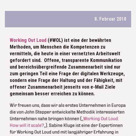
8. Februar 2018
Working Out Loud
(#WOL) ist eine der bewährten
Methoden, um Menschen die Kompetenzen zu
vermitteln, die heute in einer vernetzten Arbeitswelt
gefordert sind. Offene, transparente Kommunikation
und bereichsübergreifende Zusammenarbeit sind nur
zum geringen Teil eine Frage der digitalen Werkzeuge,
sondern eine Frage der Haltung und der Fähigkeit, mit
offener Zusammenarbeit jenseits von e-Mail Ziele
gemeinsam besser erreichen zu können.
Wir freuen uns, dass wir als erstes Unternehmen in Europa
die von John Stepper entwickelte Methodik interessierten
Unternehmen nahe bringen können („
Working Out Loud:
How will it scale?
„). Sabine Kluge ist eine der Expertinnen
für Working Out Loud und mit langjähriger Erfahrung in