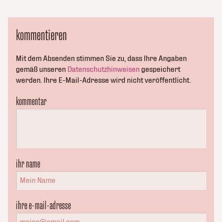
kommentieren
Mit dem Absenden stimmen Sie zu, dass Ihre Angaben
gemäß unseren
Datenschutzhinweisen
gespeichert
werden. Ihre E-Mail-Adresse wird nicht veröffentlicht.
kommentar
ihr name
ihre e-mail-adresse