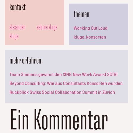
kontakt
themen
alexander
sabine kluge
Working Out Loud
kluge
kluge_konsorten
mehr erfahren
Team Siemens gewinnt den XING New Work Award 2018!
Beyond Consulting: Wie aus Consultants Konsorten wurden
Rückblick Swiss Social Collaboration Summit in Zürich
Ein Kommentar