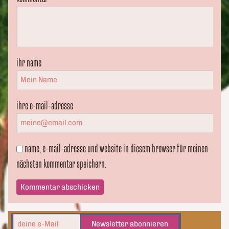
ihr name
ihre e-mail-adresse
name, e-mail-adresse und website in diesem browser für meinen
nächsten kommentar speichern.
Newsletter abonnieren