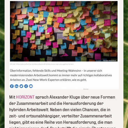
Mit
HORIZONT
sprach Alexander Kluge über neue Formen
der Zusammenarbeit und die Herausforderung der
hybriden Arbeitswelt. Neben den vielen Chancen, die in
zeit- und ortsunabhängiger, verteilter Zusammenarbeit
liegen, gibt es eine Reihe von Herausforderung, die man