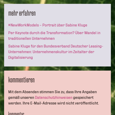
mehr erfahren
#NewWorkModels – Portrait über Sabine Kluge
Per Keynote durch die Transformation? Über Wandel in
traditionellen Unternehmen
Sabine Kluge für den Bundesverband Deutscher Leasing-
Unternehmen: Unternehmenskultur im Zeitalter der
Digitalisierung
kommentieren
Mit dem Absenden stimmen Sie zu, dass Ihre Angaben
gemäß unseren
Datenschutzhinweisen
gespeichert
werden. Ihre E-Mail-Adresse wird nicht veröffentlicht.
kommentar