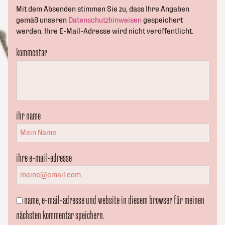
Mit dem Absenden stimmen Sie zu, dass Ihre Angaben
gemäß unseren
Datenschutzhinweisen
gespeichert
werden. Ihre E-Mail-Adresse wird nicht veröffentlicht.
kommentar
ihr name
ihre e-mail-adresse
name, e-mail-adresse und website in diesem browser für meinen
nächsten kommentar speichern.