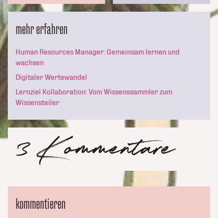
mehr erfahren
Human Resources Manager: Gemeinsam lernen und
wachsen
Digitaler Wertewandel
Lernziel Kollaboration: Vom Wissenssammler zum
Wissensteiler
3 Kommentare
kommentieren