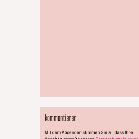
kommentieren
Mit dem Absenden stimmen Sie zu, dass Ihre