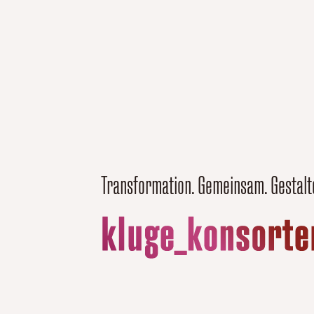
Transformation. Gemeinsam. Gestalt