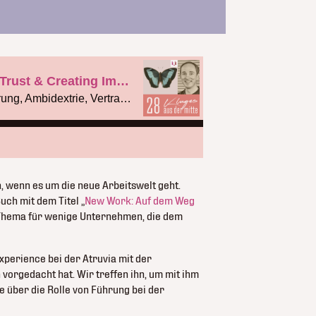
, wenn es um die neue Arbeitswelt geht.
uch mit dem Titel „
New Work: Auf dem Weg
 Thema für wenige Unternehmen, die dem
xperience bei der Atruvia mit der
vorgedacht hat. Wir treffen ihn, um mit ihm
 über die Rolle von Führung bei der