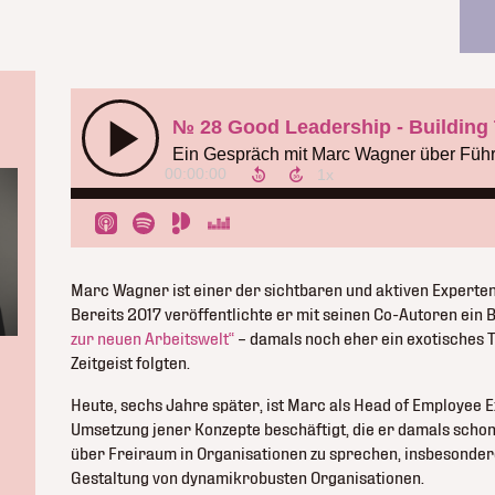
Marc Wagner ist einer der sichtbaren und aktiven Experten
Bereits 2017 veröffentlichte er mit seinen Co-Autoren ein B
zur neuen Arbeitswelt“
– damals noch eher ein exotisches
Zeitgeist folgten.
Heute, sechs Jahre später, ist Marc als Head of Employee E
Umsetzung jener Konzepte beschäftigt, die er damals schon 
über Freiraum in Organisationen zu sprechen, insbesondere
Gestaltung von dynamikrobusten Organisationen.