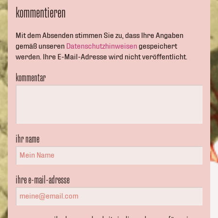
kommentieren
Mit dem Absenden stimmen Sie zu, dass Ihre Angaben
gemäß unseren
Datenschutzhinweisen
gespeichert
werden. Ihre E-Mail-Adresse wird nicht veröffentlicht.
kommentar
ihr name
ihre e-mail-adresse