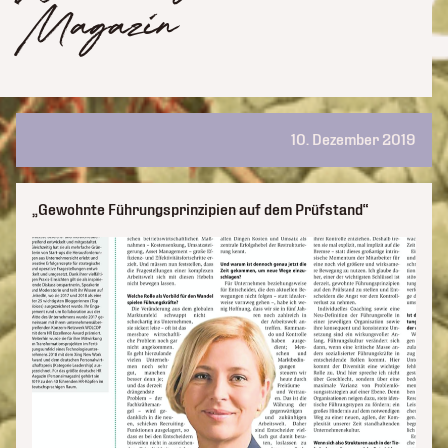
Magazin
10. Dezember 2019
„Gewohnte Führungsprinzipien auf dem Prüfstand“