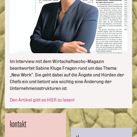
Im Interview mit dem Wirtschaftsecho-Magazin
beantwortet Sabine Kluge Fragen rund um das Thema
„New Work“. Sie geht dabei auf die Ängste und Hürden der
Chefs ein und betont wie wichtig eine Änderung der
Unternehmensstrukturen ist.
Den Artikel gibt es HIER zu lesen!
kontakt