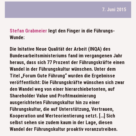
7. Juni 2015
Stefan Grabmeier
legt den Finger in die Führungs-
Wunde:
Die Initative Neue Qualität der Arbeit (INQA) des
Bundesarbeitsministeriums fand im vergangenen Jahr
heraus, dass sich 77 Prozent der Führungskräfte einen
Wandel in der Führungskultur wünschen. Unter dem
Titel „Forum Gute Führung“ wurden die Ergebnisse
veröffentlicht: Die Führungskräfte wünschen sich zwar
den Wandel weg von einer hierarchiebetonten, auf
Shareholder Value und Profitmaximierung
ausgerichteten Führungskultur hin zu einer
Führungskultur, die auf Unterstützung, Vertrauen,
Kooperation und Werteorientierung setzt. […] Sich
selbst sehen sie zudem kaum in der Lage, diesen
Wandel der Führungskultur proaktiv voranzutreiben.