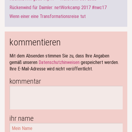
Rückenwind für Daimler: netWorkcamp 2017 #nwc17
Wenn einer eine Transformationsreise tut
kommentieren
Mit dem Absenden stimmen Sie zu, dass Ihre Angaben
gemäß unseren
Datenschutzhinweisen
gespeichert werden.
Ihre E-Mail-Adresse wird nicht veröffentlicht.
kommentar
ihr name