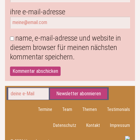
ihre e-mail-adresse
name, e-mail-adresse und website in
diesem browser für meinen nächsten
kommentar speichern.
Newsletter abonnieren
Termine
Team
Themen
Testimonials
Datenschutz
Kontakt
Impressum