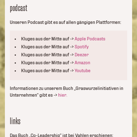
podcast
Unseren Podcast gibt es auf allen gängigen Plattformen:
Kluges aus der Mitte auf ->
Apple Podcasts
Kluges aus der Mitte auf ->
Spotify
Kluges aus der Mitte auf ->
Deezer
Kluges aus der Mitte auf ->
Amazon
Kluges aus der Mitte auf ->
Youtube
Informationen zu unserem Buch „Graswurzelinitiativen in
Unternehmen“ gibt es ->
hier.
links
Das Buch „Co-Leadership“ ist bei Vahlen erschienen: