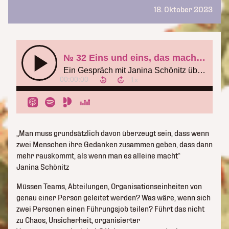
18. Oktober 2023
„Man muss grundsätzlich davon überzeugt sein, dass wenn
zwei Menschen ihre Gedanken zusammen geben, dass dann
mehr rauskommt, als wenn man es alleine macht“
Janina Schönitz
Müssen Teams, Abteilungen, Organisationseinheiten von
genau einer Person geleitet werden? Was wäre, wenn sich
zwei Personen einen Führungsjob teilen? Führt das nicht
zu Chaos, Unsicherheit, organisierter