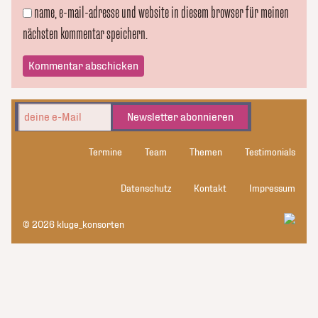
name, e-mail-adresse und website in diesem browser für meinen
nächsten kommentar speichern.
Newsletter abonnieren
Termine
Team
Themen
Testimonials
Datenschutz
Kontakt
Impressum
© 2026 kluge_konsorten