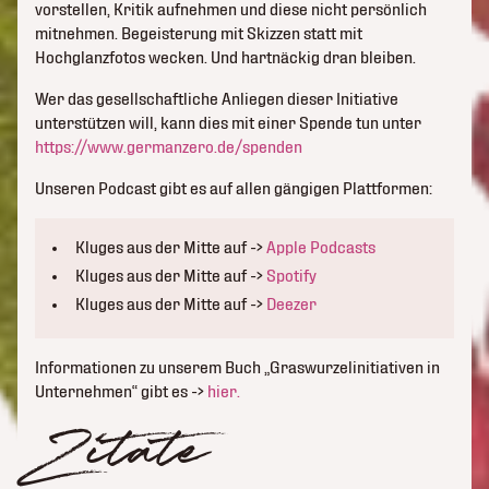
vorstellen, Kritik aufnehmen und diese nicht persönlich
mitnehmen. Begeisterung mit Skizzen statt mit
Hochglanzfotos wecken. Und hartnäckig dran bleiben.
Wer das gesellschaftliche Anliegen dieser Initiative
unterstützen will, kann dies mit einer Spende tun unter
https://www.germanzero.de/spenden
Unseren Podcast gibt es auf allen gängigen Plattformen:
Kluges aus der Mitte auf ->
Apple Podcasts
Kluges aus der Mitte auf ->
Spotify
Kluges aus der Mitte auf ->
Deezer
Informationen zu unserem Buch „Graswurzelinitiativen in
Unternehmen“ gibt es ->
hier.
Zitate