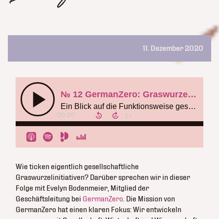
11. Dezember 2020
Wie ticken eigentlich gesellschaftliche
Graswurzelinitiativen? Darüber sprechen wir in dieser
Folge mit Evelyn Bodenmeier, Mitglied der
Geschäftsleitung bei
GermanZero
. Die Mission von
GermanZero hat einen klaren Fokus: Wir entwickeln