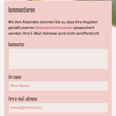
kommentieren
Mit dem Absenden stimmen Sie zu, dass Ihre Angaben
gemäß unseren
Datenschutzhinweisen
gespeichert
werden. Ihre E-Mail-Adresse wird nicht veröffentlicht.
kommentar
ihr name
ihre e-mail-adresse