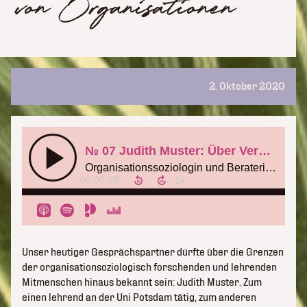
von Organisationen
2. Oktober 2020
Unser heutiger Gesprächspartner dürfte über die Grenzen
der organisationsoziologisch forschenden und lehrenden
Mitmenschen hinaus bekannt sein: Judith Muster. Zum
einen lehrend an der Uni Potsdam tätig, zum anderen