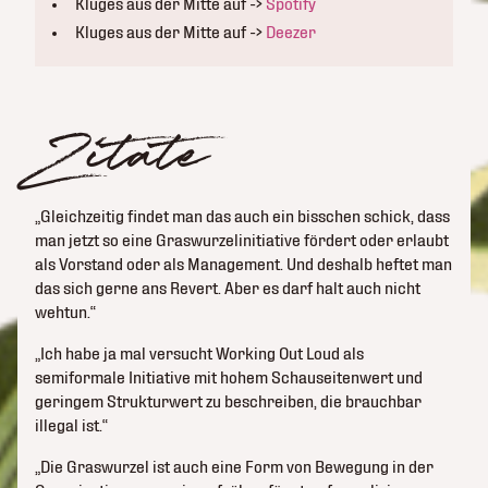
Kluges aus der Mitte auf ->
Spotify
Kluges aus der Mitte auf ->
Deezer
Zitate
„Gleichzeitig findet man das auch ein bisschen schick, dass
man jetzt so eine Graswurzelinitiative fördert oder erlaubt
als Vorstand oder als Management. Und deshalb heftet man
das sich gerne ans Revert. Aber es darf halt auch nicht
wehtun.“
„Ich habe ja mal versucht Working Out Loud als
semiformale Initiative mit hohem Schauseitenwert und
geringem Strukturwert zu beschreiben, die brauchbar
illegal ist.“
„Die Graswurzel ist auch eine Form von Bewegung in der