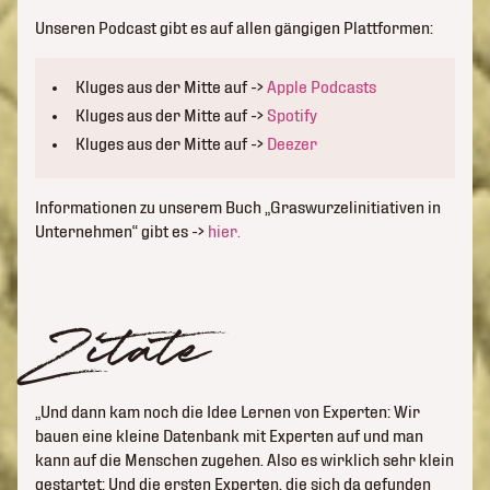
Unseren Podcast gibt es auf allen gängigen Plattformen:
Kluges aus der Mitte auf ->
Apple Podcasts
Kluges aus der Mitte auf ->
Spotify
Kluges aus der Mitte auf ->
Deezer
Informationen zu unserem Buch „Graswurzelinitiativen in
Unternehmen“ gibt es ->
hier.
Zitate
„Und dann kam noch die Idee Lernen von Experten: Wir
bauen eine kleine Datenbank mit Experten auf und man
kann auf die Menschen zugehen. Also es wirklich sehr klein
gestartet: Und die ersten Experten, die sich da gefunden