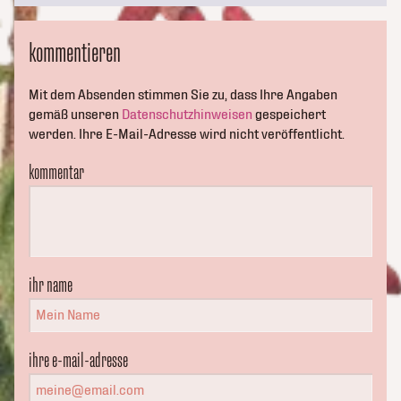
kommentieren
Mit dem Absenden stimmen Sie zu, dass Ihre Angaben
gemäß unseren
Datenschutzhinweisen
gespeichert
werden. Ihre E-Mail-Adresse wird nicht veröffentlicht.
kommentar
ihr name
ihre e-mail-adresse