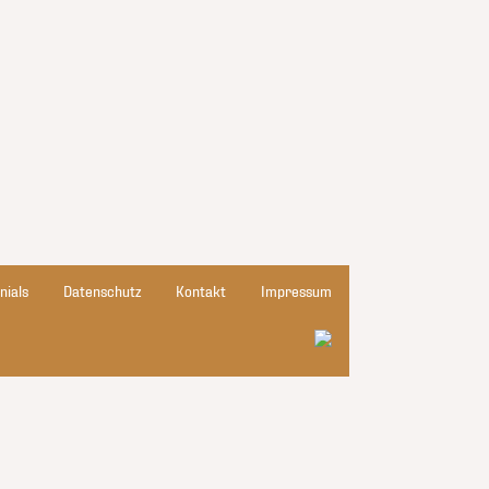
nials
Datenschutz
Kontakt
Impressum