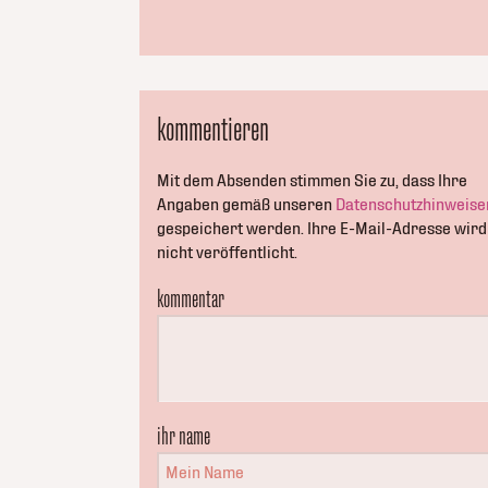
kommentieren
Mit dem Absenden stimmen Sie zu, dass Ihre
Angaben gemäß unseren
Datenschutzhinweise
gespeichert werden. Ihre E-Mail-Adresse wird
nicht veröffentlicht.
kommentar
ihr name