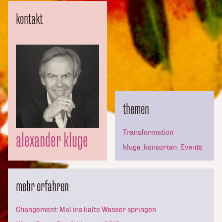
kontakt
themen
Transformation
alexander kluge
kluge_konsorten
Events
mehr erfahren
Changement: Mal ins kalte Wasser springen