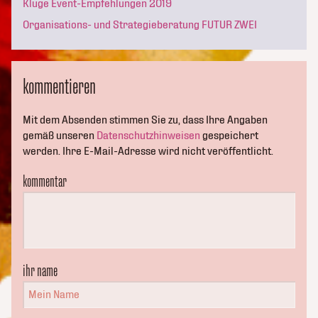
Kluge Event-Empfehlungen 2019
Organisations- und Strategieberatung FUTUR ZWEI
kommentieren
Mit dem Absenden stimmen Sie zu, dass Ihre Angaben
gemäß unseren
Datenschutzhinweisen
gespeichert
werden. Ihre E-Mail-Adresse wird nicht veröffentlicht.
kommentar
ihr name