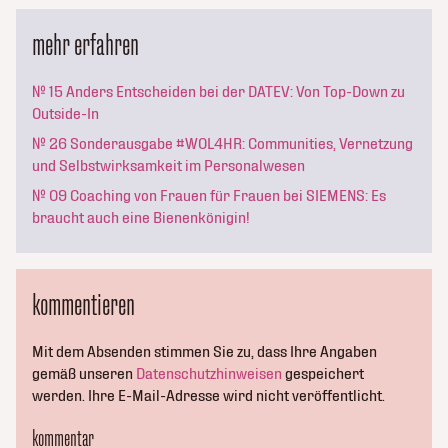
mehr erfahren
№ 15 Anders Entscheiden bei der DATEV: Von Top-Down zu
Outside-In
№ 26 Sonderausgabe #WOL4HR: Communities, Vernetzung
und Selbstwirksamkeit im Personalwesen
№ 09 Coaching von Frauen für Frauen bei SIEMENS: Es
braucht auch eine Bienenkönigin!
kommentieren
Mit dem Absenden stimmen Sie zu, dass Ihre Angaben
gemäß unseren
Datenschutzhinweisen
gespeichert
werden. Ihre E-Mail-Adresse wird nicht veröffentlicht.
kommentar