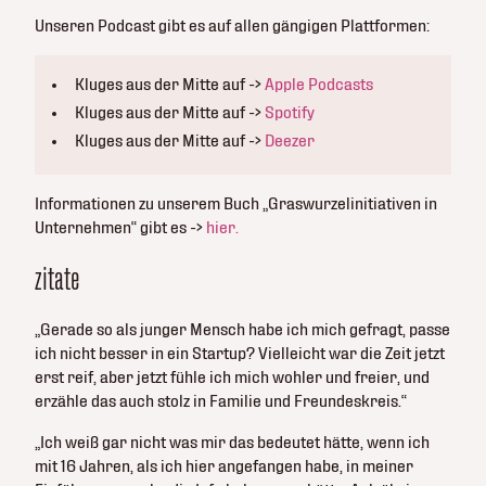
Unseren Podcast gibt es auf allen gängigen Plattformen:
Kluges aus der Mitte auf ->
Apple Podcasts
Kluges aus der Mitte auf ->
Spotify
Kluges aus der Mitte auf ->
Deezer
Informationen zu unserem Buch „Graswurzelinitiativen in
Unternehmen“ gibt es ->
hier.
zitate
„Gerade so als junger Mensch habe ich mich gefragt, passe
ich nicht besser in ein Startup? Vielleicht war die Zeit jetzt
erst reif, aber jetzt fühle ich mich wohler und freier, und
erzähle das auch stolz in Familie und Freundeskreis.“
„Ich weiß gar nicht was mir das bedeutet hätte, wenn ich
mit 16 Jahren, als ich hier angefangen habe, in meiner