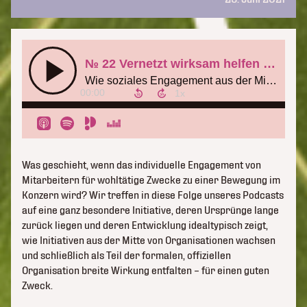
Was geschieht, wenn das individuelle Engagement von
Mitarbeitern für wohltätige Zwecke zu einer Bewegung im
Konzern wird? Wir treffen in diese Folge unseres Podcasts
auf eine ganz besondere Initiative, deren Ursprünge lange
zurück liegen und deren Entwicklung idealtypisch zeigt,
wie Initiativen aus der Mitte von Organisationen wachsen
und schließlich als Teil der formalen, offiziellen
Organisation breite Wirkung entfalten – für einen guten
Zweck.