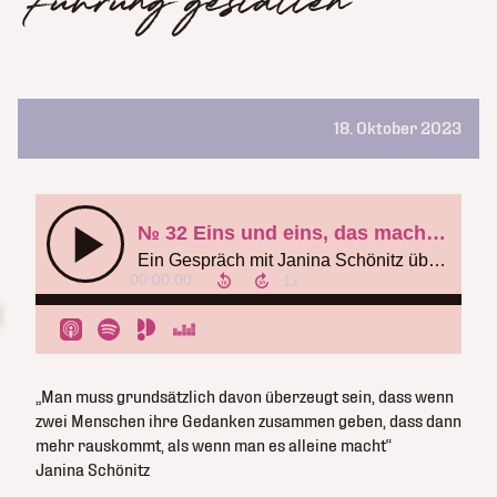
Führung gestalten
18. Oktober 2023
„Man muss grundsätzlich davon überzeugt sein, dass wenn
zwei Menschen ihre Gedanken zusammen geben, dass dann
mehr rauskommt, als wenn man es alleine macht“
Janina Schönitz