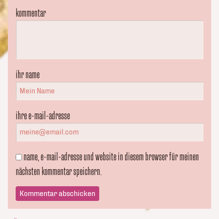
kommentar
ihr name
ihre e-mail-adresse
name, e-mail-adresse und website in diesem browser für meinen
nächsten kommentar speichern.