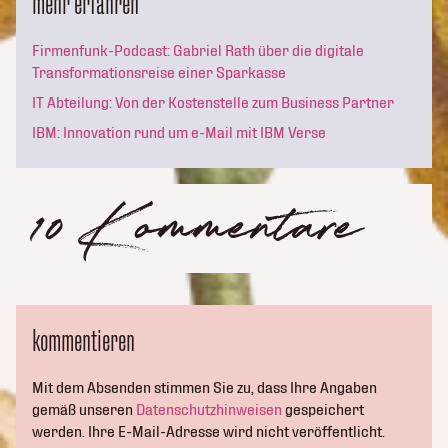
mehr erfahren
Firmenfunk-Podcast: Gabriel Rath über die digitale
Transformationsreise einer Sparkasse
IT Abteilung: Von der Kostenstelle zum Business Partner
IBM: Innovation rund um e-Mail mit IBM Verse
10 Kommentare
kommentieren
Mit dem Absenden stimmen Sie zu, dass Ihre Angaben
gemäß unseren
Datenschutzhinweisen
gespeichert
werden. Ihre E-Mail-Adresse wird nicht veröffentlicht.