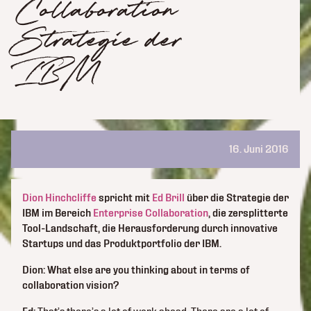
Collaboration
Strategie der
IBM
16. Juni 2016
Dion Hinchcliffe
spricht mit
Ed Brill
über die Strategie der
IBM im Bereich
Enterprise Collaboration
, die zersplitterte
Tool-Landschaft, die Herausforderung durch innovative
Startups und das Produktportfolio der IBM.
Dion: What else are you thinking about in terms of
collaboration vision?