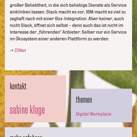
großer Beliebtheit, in die sich beliebige Dienste als Service
einklinken lassen. Slack macht es vor, IBM macht es viel zu
zaghaft nach mit einer Box-Integration. Aber keiner, auch
nicht Slack, öffnet sich selbst – denn auch das ist nicht im
Interesse der „führenden“ Anbieter: Selber nur ein Service
im Ökosystem einer anderen Plattform zu werden.
->
ZDNet
kontakt
themen
sabine kluge
Digital Workplace