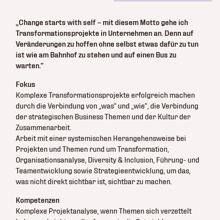
„Change starts with self – mit diesem Motto gehe ich
Transformationsprojekte in Unternehmen an. Denn auf
Veränderungen zu hoffen ohne selbst etwas dafür zu tun
ist wie am Bahnhof zu stehen und auf einen Bus zu
warten.“
Fokus
Komplexe Transformationsprojekte erfolgreich machen
durch die Verbindung von „was“ und „wie“, die Verbindung
der strategischen Business Themen und der Kultur der
Zusammenarbeit.
Arbeit mit einer systemischen Herangehensweise bei
Projekten und Themen rund um Transformation,
Organisationsanalyse, Diversity & Inclusion, Führung- und
Teamentwicklung sowie Strategieentwicklung, um das,
was nicht direkt sichtbar ist, sichtbar zu machen.
Kompetenzen
Komplexe Projektanalyse, wenn Themen sich verzettelt