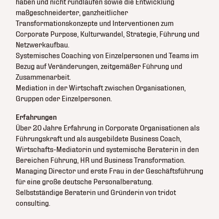
haben und nicht rundlaufen sowie die Entwicklung
maßgeschneiderter, ganzheitlicher
Transformationskonzepte und Interventionen zum
Corporate Purpose, Kulturwandel, Strategie, Führung und
Netzwerkaufbau.
Systemisches Coaching von Einzelpersonen und Teams im
Bezug auf Veränderungen, zeitgemäßer Führung und
Zusammenarbeit.
Mediation in der Wirtschaft zwischen Organisationen,
Gruppen oder Einzelpersonen.
Erfahrungen
Über 20 Jahre Erfahrung in Corporate Organisationen als
Führungskraft und als ausgebildete Business Coach,
Wirtschafts-Mediatorin und systemische Beraterin in den
Bereichen Führung, HR und Business Transformation.
Managing Director und erste Frau in der Geschäftsführung
für eine große deutsche Personalberatung.
Selbstständige Beraterin und Gründerin von tridot
consulting.