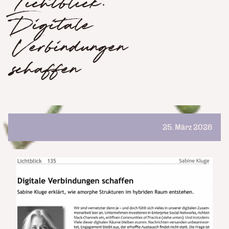
Lichtblick:
Digitale
Verbindungen
schaffen
25. März 2026