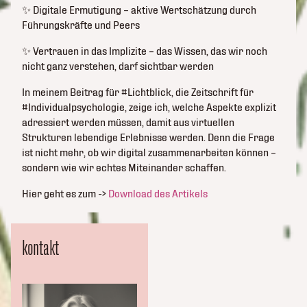
✨ Digitale Ermutigung – aktive Wertschätzung durch
Führungskräfte und Peers
✨ Vertrauen in das Implizite – das Wissen, das wir noch
nicht ganz verstehen, darf sichtbar werden
In meinem Beitrag für #Lichtblick, die Zeitschrift für
#Individualpsychologie, zeige ich, welche Aspekte explizit
adressiert werden müssen, damit aus virtuellen
Strukturen lebendige Erlebnisse werden. Denn die Frage
ist nicht mehr, ob wir digital zusammenarbeiten können –
sondern wie wir echtes Miteinander schaffen.
Hier geht es zum ->
Download des Artikels
kontakt