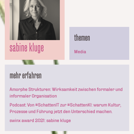
themen
sabine kluge
Media
mehr erfahren
Amorphe Strukturen: Wirksamkeit zwischen formaler und
informaler Organisation
Podcast: Von #SchattenIT zur #SchattenKI: warum Kultur,
Prozesse und Führung jetzt den Unterschied machen.
swinx award 2021: sabine kluge