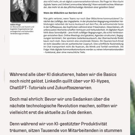
Während alle über KI diskutieren, haben wir die Basics
noch nicht gelöst. LinkedIn quillt über vor KI-Hypes,
ChatGPT-Tutorials und Zukunftsszenarien.
Doch mal ehrlich: Bevor wir uns Gedanken über die
nächste technologische Revolution machen, sollten wir
vielleicht erst die aktuelle zu Ende denken.
Denn während wir von KI-gestützter Produktivität
träumen, sitzen Tausende von Mitarbeitenden in stummen