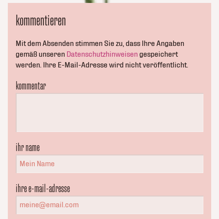
kommentieren
Mit dem Absenden stimmen Sie zu, dass Ihre Angaben
gemäß unseren
Datenschutzhinweisen
gespeichert
werden. Ihre E-Mail-Adresse wird nicht veröffentlicht.
kommentar
ihr name
ihre e-mail-adresse