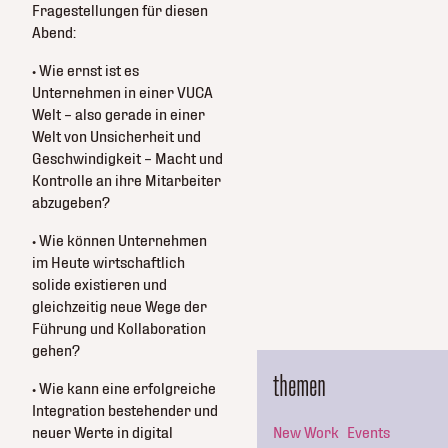
Fragestellungen für diesen
Abend:
• Wie ernst ist es
Unternehmen in einer VUCA
Welt – also gerade in einer
Welt von Unsicherheit und
Geschwindigkeit – Macht und
Kontrolle an ihre Mitarbeiter
abzugeben?
• Wie können Unternehmen
im Heute wirtschaftlich
solide existieren und
gleichzeitig neue Wege der
Führung und Kollaboration
gehen?
themen
• Wie kann eine erfolgreiche
Integration bestehender und
neuer Werte in digital
New Work
Events