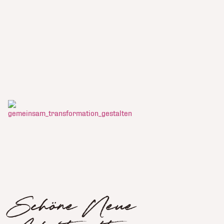
Schöne Neue