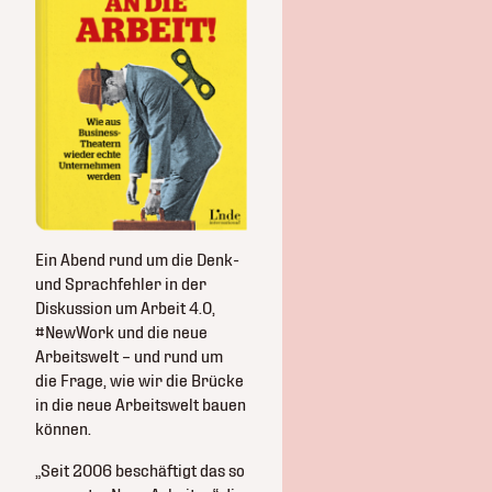
Ein Abend rund um die Denk-
und Sprachfehler in der
Diskussion um Arbeit 4.0,
#NewWork und die neue
Arbeitswelt – und rund um
die Frage, wie wir die Brücke
in die neue Arbeitswelt bauen
können.
„Seit 2006 beschäftigt das so