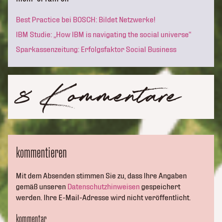
Best Practice bei BOSCH: Bildet Netzwerke!
IBM Studie: „How IBM is navigating the social universe“
Sparkassenzeitung: Erfolgsfaktor Social Business
8 Kommentare
kommentieren
Mit dem Absenden stimmen Sie zu, dass Ihre Angaben
gemäß unseren
Datenschutzhinweisen
gespeichert
werden. Ihre E-Mail-Adresse wird nicht veröffentlicht.
kommentar