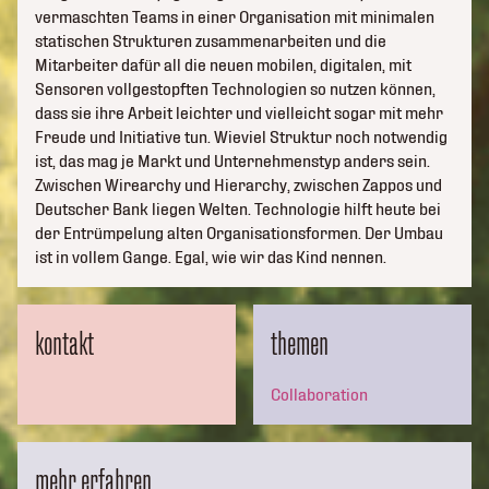
vermaschten Teams in einer Organisation mit minimalen
statischen Strukturen zusammenarbeiten und die
Mitarbeiter dafür all die neuen mobilen, digitalen, mit
Sensoren vollgestopften Technologien so nutzen können,
dass sie ihre Arbeit leichter und vielleicht sogar mit mehr
Freude und Initiative tun. Wieviel Struktur noch notwendig
ist, das mag je Markt und Unternehmenstyp anders sein.
Zwischen Wirearchy und Hierarchy, zwischen Zappos und
Deutscher Bank liegen Welten. Technologie hilft heute bei
der Entrümpelung alten Organisationsformen. Der Umbau
ist in vollem Gange. Egal, wie wir das Kind nennen.
kontakt
themen
Collaboration
mehr erfahren