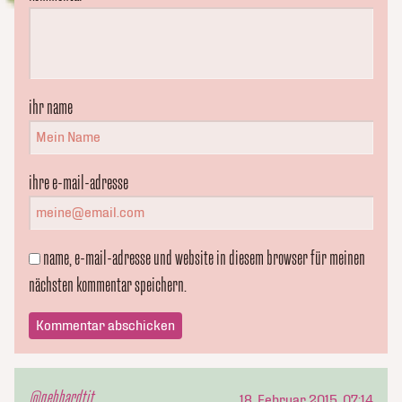
ihr name
ihre e-mail-adresse
name, e-mail-adresse und website in diesem browser für meinen
nächsten kommentar speichern.
@gebhardtit
18. Februar 2015, 07:14