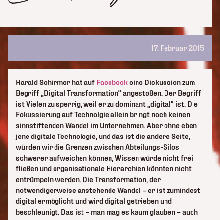
17. Februar 2015
Harald Schirmer hat auf
Facebook
eine Diskussion zum
Begriff „Digital Transformation“ angestoßen. Der Begriff
ist Vielen zu sperrig, weil er zu dominant „digital“ ist. Die
Fokussierung auf Technolgie allein bringt noch keinen
sinnstiftenden Wandel im Unternehmen. Aber ohne eben
jene digitale Technologie, und das ist die andere Seite,
würden wir die Grenzen zwischen Abteilungs-Silos
schwerer aufweichen können, Wissen würde nicht frei
fließen und organisationale Hierarchien könnten nicht
entrümpeln werden. Die Transformation, der
notwendigerweise anstehende Wandel – er ist zumindest
digital ermöglicht und wird digital getrieben und
beschleunigt. Das ist – man mag es kaum glauben – auch