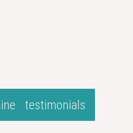
ine
testimonials