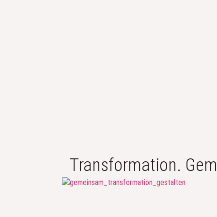
Transformation. Gem