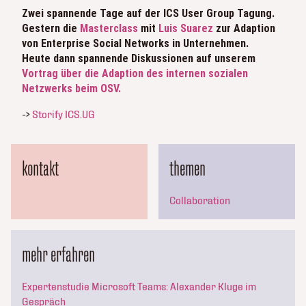
Zwei spannende Tage auf der ICS User Group Tagung.
Gestern die
Masterclass
mit
Luis Suarez
zur Adaption
von Enterprise Social Networks in Unternehmen.
Heute dann spannende Diskussionen auf unserem
Vortrag über die Adaption des internen sozialen
Netzwerks beim OSV.
->
Storify ICS.UG
kontakt
themen
Collaboration
mehr erfahren
Expertenstudie Microsoft Teams: Alexander Kluge im
Gespräch