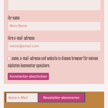
ihr name
ihre e-mail-adresse
name, e-mail-adresse und website in diesem browser für meinen
nächsten kommentar speichern.
Newsletter abonnieren