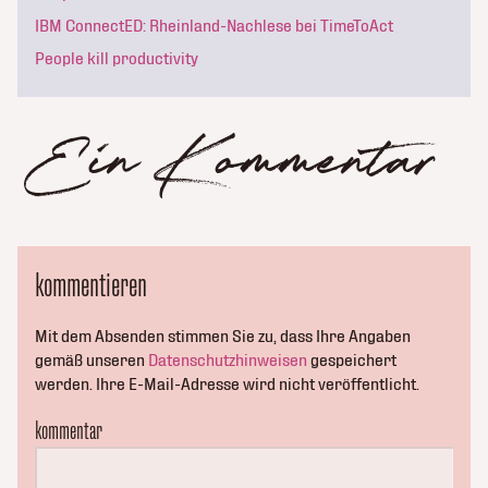
IBM ConnectED: Rheinland-Nachlese bei TimeToAct
People kill productivity
Ein Kommentar
kommentieren
Mit dem Absenden stimmen Sie zu, dass Ihre Angaben
gemäß unseren
Datenschutzhinweisen
gespeichert
werden. Ihre E-Mail-Adresse wird nicht veröffentlicht.
kommentar