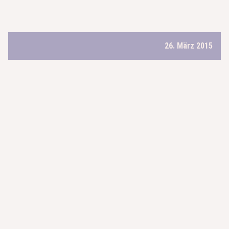
26. März 2015