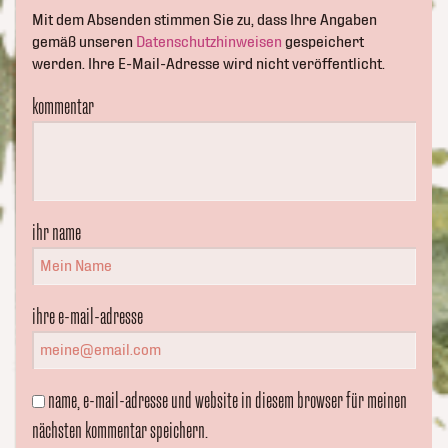
Mit dem Absenden stimmen Sie zu, dass Ihre Angaben
gemäß unseren
Datenschutzhinweisen
gespeichert
werden. Ihre E-Mail-Adresse wird nicht veröffentlicht.
kommentar
ihr name
ihre e-mail-adresse
name, e-mail-adresse und website in diesem browser für meinen
nächsten kommentar speichern.