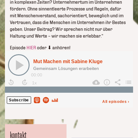
in komplexen Zeiten? Unternehmertum im Unternehmen
fördern. Ohne sinnentleerte Prozesse und Regeln, dafür
mit Menschenverstand, sachorientiert, beweglich und im
Vertrauen, dass die Menschen im Unternehmen ihr Bestes
geben. Unser Beitrag? Wir sprechen nicht nur über
Haltung und Werte – wir machen sie erlebbar.“
Episode
HIER
oder ⬇︎ anhören!
kontakt