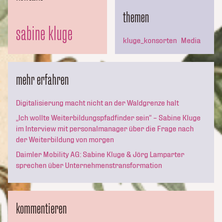
themen
sabine kluge
kluge_konsorten
Media
mehr erfahren
Digitalisierung macht nicht an der Waldgrenze halt
„Ich wollte Weiterbildungspfadfinder sein“ – Sabine Kluge
im Interview mit personalmanager über die Frage nach
der Weiterbildung von morgen
Daimler Mobility AG: Sabine Kluge & Jörg Lamparter
sprechen über Unternehmenstransformation
kommentieren