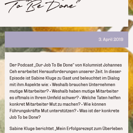
To Be Done“
3. April 2019
Der Podcast „Our Job To Be Done“ von Kolumnist Johannes
Ceh erarbeitet Herausforderungen unserer Zeit. In dieser
Episode ist Sabine Kluge zu Gast und beleuchtet im Dialog
mit ihm Aspekte wie: • Weshalb brauchen Unternehmen
mutige Mitarbeiter? • Weshalb haben mutige Mitarbeiter
es oftmals in Ihrem Umfeld schwer? • Welche Taten helfen
konkret Mitarbeiter Mut zu machen? • Wie können
Führungskräfte Mut unterstützen? • Was ist der konkrete
Job To be Done?
Sabine Kluge berichtet „Mein Erfolgsrezept zum Überleben