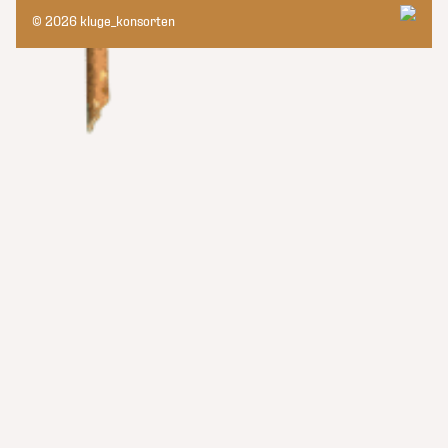
© 2026 kluge_konsorten