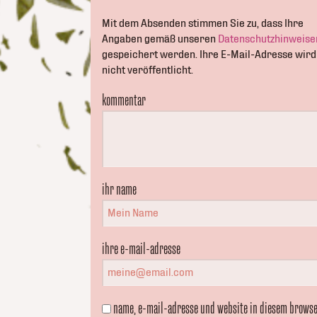
Mit dem Absenden stimmen Sie zu, dass Ihre
Angaben gemäß unseren
Datenschutzhinweise
gespeichert werden. Ihre E-Mail-Adresse wird
nicht veröffentlicht.
kommentar
ihr name
ihre e-mail-adresse
name, e-mail-adresse und website in diesem brows