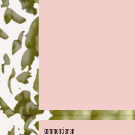
kommentieren