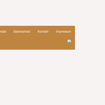
nials
Datenschutz
Kontakt
Impressum