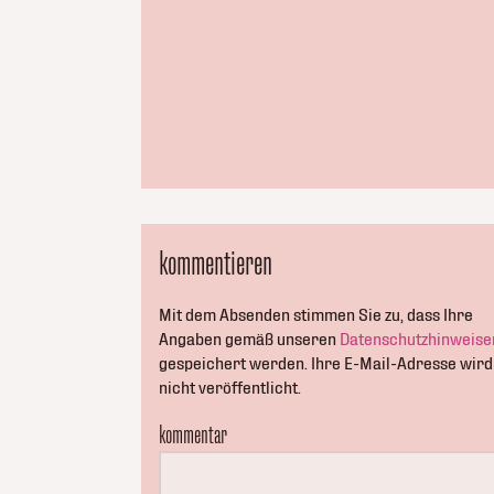
kommentieren
Mit dem Absenden stimmen Sie zu, dass Ihre
Angaben gemäß unseren
Datenschutzhinweise
gespeichert werden. Ihre E-Mail-Adresse wird
nicht veröffentlicht.
kommentar