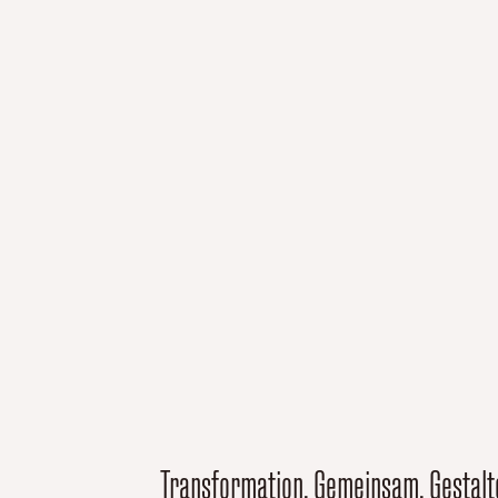
Transformation. Gemeinsam. Gestalt