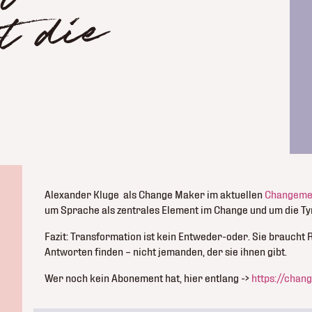
ie
Alexander Kluge als Change Maker im aktuellen
Changeme
um Sprache als zentrales Element im Change und um die Tyr
Fazit: Transformation ist kein Entweder-oder. Sie braucht
Antworten finden – nicht jemanden, der sie ihnen gibt.
Wer noch kein Abonement hat, hier entlang ->
https://chan