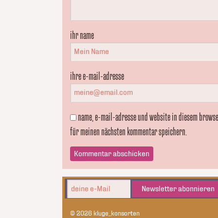
ihr name
ihre e-mail-adresse
name, e-mail-adresse und website in diesem brows
für meinen nächsten kommentar speichern.
Newsletter abonnieren
© 2026 kluge_konsorten