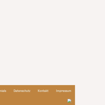
nials
Datenschutz
Kontakt
Impressum