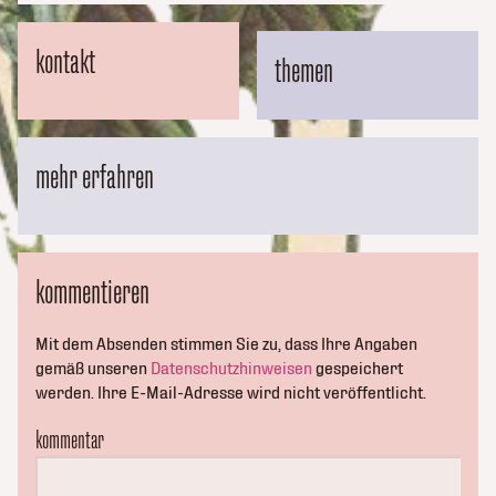
kontakt
themen
mehr erfahren
kommentieren
Mit dem Absenden stimmen Sie zu, dass Ihre Angaben
gemäß unseren
Datenschutzhinweisen
gespeichert
werden. Ihre E-Mail-Adresse wird nicht veröffentlicht.
kommentar