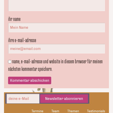
ihr name
ihre e-mail-adresse
name, e-mail-adresse und website in diesem browser für meinen
nächsten kommentar speichern.
Newsletter abonnieren
Termine
Team
Themen
Testimonials