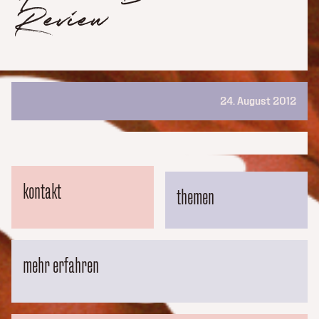
Review
24. August 2012
kontakt
themen
mehr erfahren