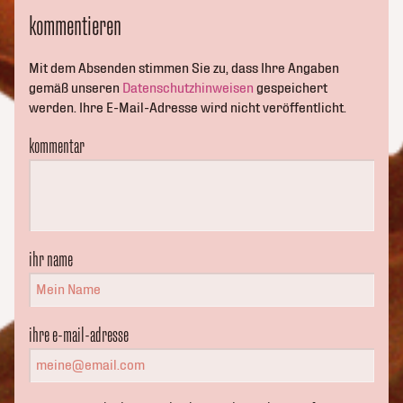
kommentieren
Mit dem Absenden stimmen Sie zu, dass Ihre Angaben
gemäß unseren
Datenschutzhinweisen
gespeichert
werden. Ihre E-Mail-Adresse wird nicht veröffentlicht.
kommentar
ihr name
ihre e-mail-adresse