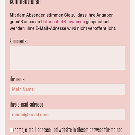
kommentieren
Mit dem Absenden stimmen Sie zu, dass Ihre Angaben
gemäß unseren
Datenschutzhinweisen
gespeichert
werden. Ihre E-Mail-Adresse wird nicht veröffentlicht.
kommentar
ihr name
ihre e-mail-adresse
name, e-mail-adresse und website in diesem browser für meinen