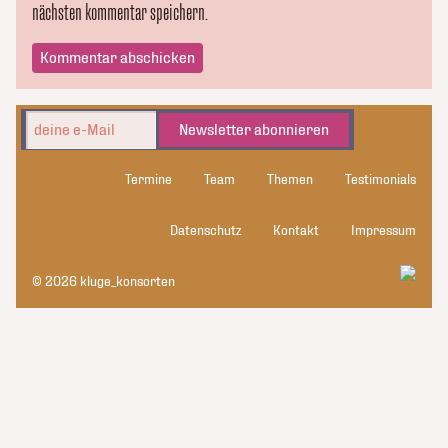
nächsten kommentar speichern.
Newsletter abonnieren
Termine
Team
Themen
Testimonials
Datenschutz
Kontakt
Impressum
© 2026 kluge_konsorten