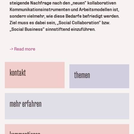
steigende Nachfrage nach den „neuen“ kollaborativen
Kommunikationsinstrumenten und Arbeitsmodellen ist,
sondern vielmehr, wie diese Bedarfe befriedigt werden.
Ziel muss es dabei sein, „Social Collaboration“ bzw.
„Social Business“ sinnstiftend einzuführen.
-> Read more
kontakt
themen
mehr erfahren