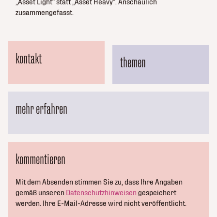
„Asset Light“ statt „Asset Heavy“. Anschaulich
zusammengefasst.
kontakt
themen
mehr erfahren
kommentieren
Mit dem Absenden stimmen Sie zu, dass Ihre Angaben
gemäß unseren
Datenschutzhinweisen
gespeichert
werden. Ihre E-Mail-Adresse wird nicht veröffentlicht.