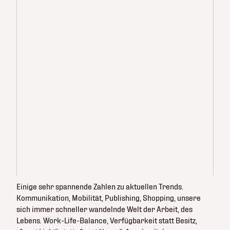
Einige sehr spannende Zahlen zu aktuellen Trends.
Kommunikation, Mobilität, Publishing, Shopping, unsere
sich immer schneller wandelnde Welt der Arbeit, des
Lebens. Work-Life-Balance, Verfügbarkeit statt Besitz,