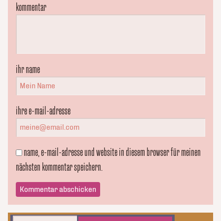
kommentar
ihr name
ihre e-mail-adresse
name, e-mail-adresse und website in diesem browser für meinen
nächsten kommentar speichern.