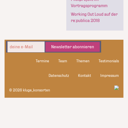
Vortragsprogramm
Working Out Loud auf der
re:publica 2018
Newsletter abonnieren
Termine
Team
Themen
Testimonials
Datenschutz
Kontakt
Impressum
© 2026 kluge_konsorten