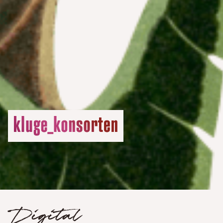
Digital