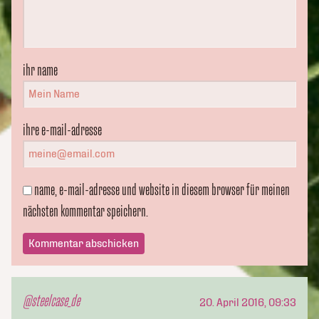
ihr name
ihre e-mail-adresse
name, e-mail-adresse und website in diesem browser für meinen
nächsten kommentar speichern.
@steelcase_de
20. April 2016, 09:33