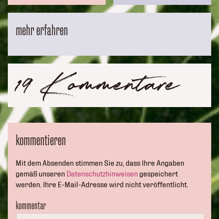
mehr erfahren
19 Kommentare
kommentieren
Mit dem Absenden stimmen Sie zu, dass Ihre Angaben
gemäß unseren
Datenschutzhinweisen
gespeichert
werden. Ihre E-Mail-Adresse wird nicht veröffentlicht.
kommentar