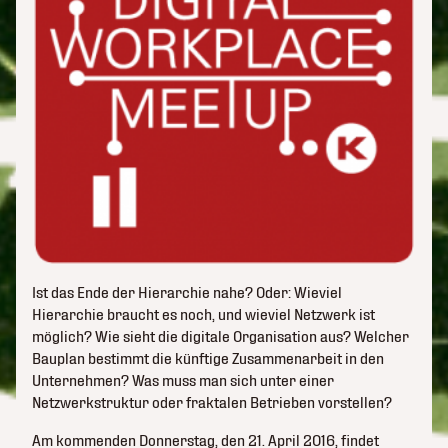
Ist das Ende der Hierarchie nahe? Oder: Wieviel
Hierarchie braucht es noch, und wieviel Netzwerk ist
möglich? Wie sieht die digitale Organisation aus? Welcher
Bauplan bestimmt die künftige Zusammenarbeit in den
Unternehmen? Was muss man sich unter einer
Netzwerkstruktur oder fraktalen Betrieben vorstellen?
Am kommenden Donnerstag, den 21. April 2016, findet