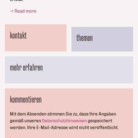
-> Read more
kontakt
themen
mehr erfahren
kommentieren
Mit dem Absenden stimmen Sie zu, dass Ihre Angaben
gemäß unseren
Datenschutzhinweisen
gespeichert
werden. Ihre E-Mail-Adresse wird nicht veröffentlicht.