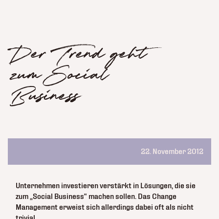
Der Trend geht
zum Social
Business
22. November 2012
Unternehmen investieren verstärkt in Lösungen, die sie
zum „Social Business“ machen sollen. Das Change
Management erweist sich allerdings dabei oft als nicht
trivial.