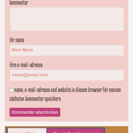
kommentar
ihr name
ihre e-mail-adresse
name, e-mail-adresse und website in diesem browser für meinen
nächsten kommentar speichern.