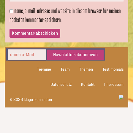
name, e-mail-adresse und website in diesem browser für meinen
nächsten kommentar speichern.
Newsletter abonnieren
Termine
Team
Themen
Testimonials
Datenschutz
Kontakt
Impressum
© 2026 kluge_konsorten