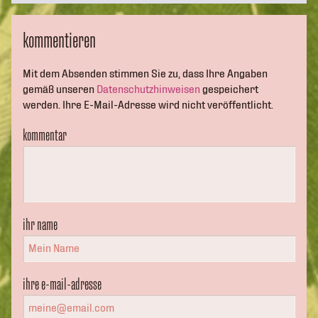
kommentieren
Mit dem Absenden stimmen Sie zu, dass Ihre Angaben
gemäß unseren
Datenschutzhinweisen
gespeichert
werden. Ihre E-Mail-Adresse wird nicht veröffentlicht.
kommentar
ihr name
ihre e-mail-adresse