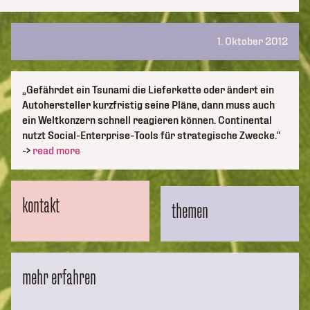
1. Oktober 2012
„Gefährdet ein Tsunami die Lieferkette oder ändert ein
Autohersteller kurzfristig seine Pläne, dann muss auch
ein Weltkonzern schnell reagieren können. Continental
nutzt Social-Enterprise-Tools für strategische Zwecke.“
->
read more
kontakt
themen
mehr erfahren