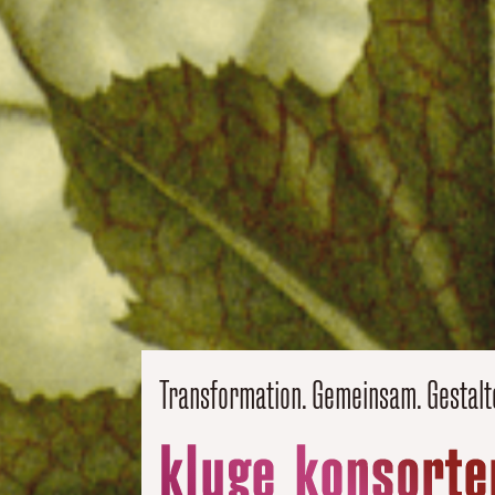
Transformation. Gemeinsam. Gestalt